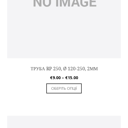
ТРУБА RP 250, Ø 120-250, 2ММ
€
9.00
–
€
15.00
ОБЕРІТЬ ОПЦІЇ