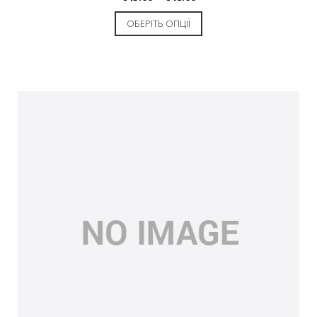
ОБЕРІТЬ ОПЦІЇ