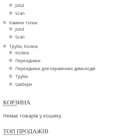
Jotul
Scan
Камінні топки
Jotul
Scan
Труби, Коліна
Коліна
Перехідники
Перехідники для керамічних димоходів
Труби
Шибери
КОРЗИНА
Немає товарів у кошику.
ТОП ПРОДАЖІВ