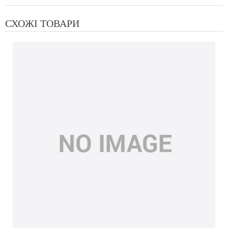
СХОЖІ ТОВАРИ