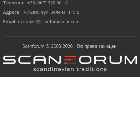
Телефон:
+38 (067) 320 00 12
Адреса:
м.Львів, вул. Зелена, 115 Б
Email:
manager@scanforum.com.ua
Scanforum © 2008-2026 | Всі права захищені