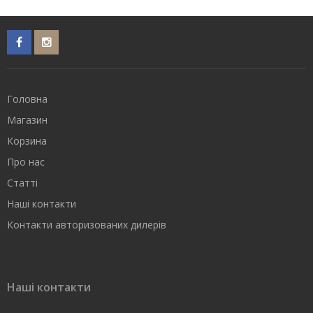
Головна
Магазин
Корзина
Про нас
Статті
Наші контакти
Контакти авторизованих дилерів
Наші контакти