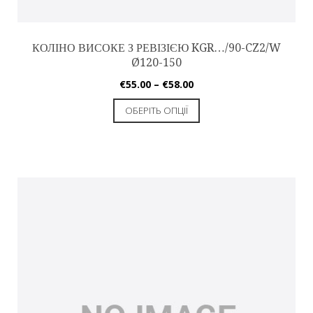
КОЛІНО ВИСОКЕ З РЕВІЗІЄЮ KGR…/90-CZ2/W
Ø120-150
€
55.00
–
€
58.00
ОБЕРІТЬ ОПЦІЇ