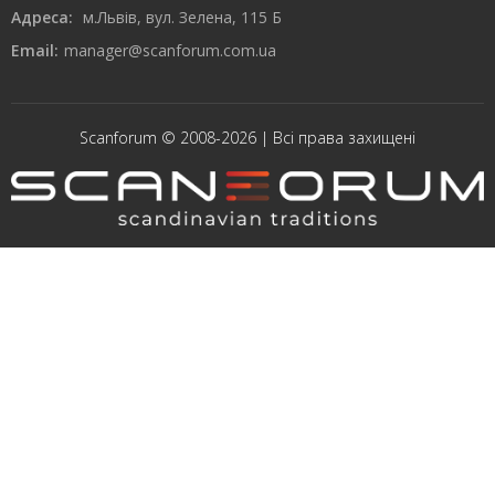
Адреса:
м.Львів, вул. Зелена, 115 Б
Email:
manager@scanforum.com.ua
Scanforum © 2008-2026 | Всі права захищені