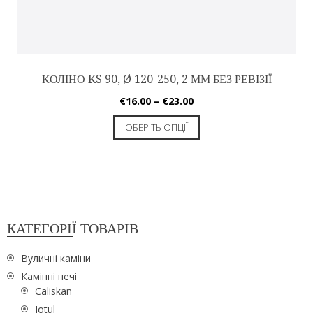
КОЛІНО KS 90, Ø 120-250, 2 ММ БЕЗ РЕВІЗІЇ
€
16.00
–
€
23.00
ОБЕРІТЬ ОПЦІЇ
КАТЕГОРІЇ ТОВАРІВ
Вуличні каміни
Камінні печі
Caliskan
Jotul