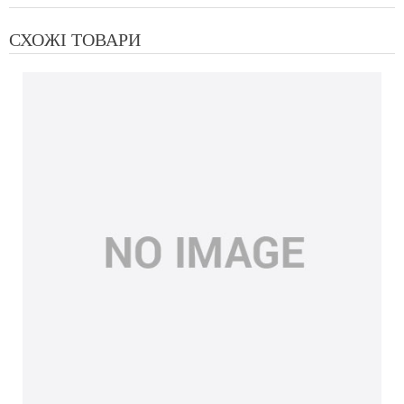
СХОЖІ ТОВАРИ