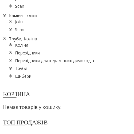
Scan
Камінні топки
Jotul
Scan
Труби, Коліна
Коліна
Перехідники
Перехідники для керамічних димоходів
Труби
Шибери
КОРЗИНА
Немає товарів у кошику.
ТОП ПРОДАЖІВ