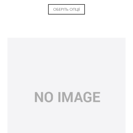
ОБЕРІТЬ ОПЦІЇ