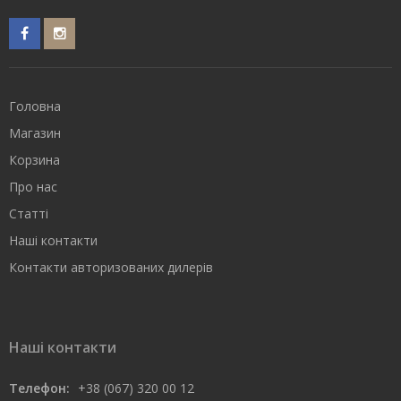
Головна
Магазин
Корзина
Про нас
Статті
Наші контакти
Контакти авторизованих дилерів
Наші контакти
Телефон:
+38 (067) 320 00 12