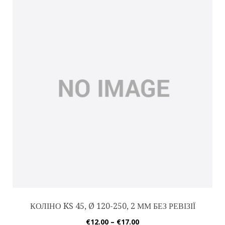
КОЛІНО KS 45, Ø 120-250, 2 ММ БЕЗ РЕВІЗІЇ
€
12.00
–
€
17.00