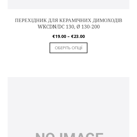
ПЕРЕХІДНИК ДЛЯ КЕРАМІЧНИХ ДИМОХОДІВ
WKCDN/DC 130, Ø 130-200
€
19.00
–
€
23.00
ОБЕРІТЬ ОПЦІЇ