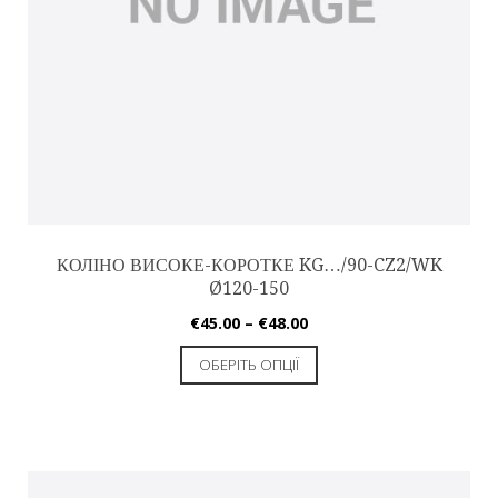
КОЛІНО ВИСОКЕ-КОРОТКЕ KG…/90-CZ2/WK
Ø120-150
€
45.00
–
€
48.00
ОБЕРІТЬ ОПЦІЇ