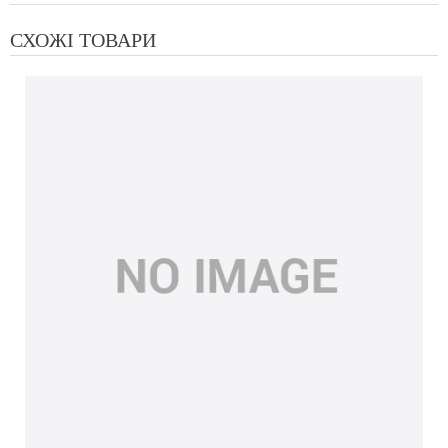
СХОЖІ ТОВАРИ