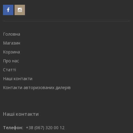
Головна
Магазин
Корзина
Про нас
Статті
Наші контакти
Контакти авторизованих дилерів
Наші контакти
Телефон:
+38 (067) 320 00 12