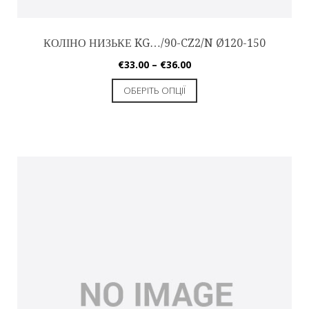
КОЛІНО НИЗЬКЕ KG…/90-CZ2/N Ø120-150
€
33.00
–
€
36.00
ОБЕРІТЬ ОПЦІЇ