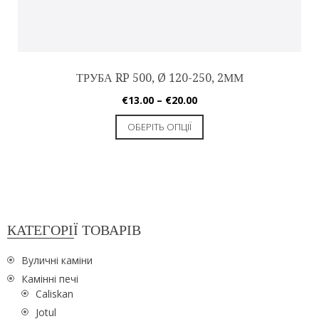
ТРУБА RP 500, Ø 120-250, 2ММ
€
13.00
–
€
20.00
ОБЕРІТЬ ОПЦІЇ
КАТЕГОРІЇ ТОВАРІВ
Вуличні каміни
Камінні печі
Caliskan
Jotul