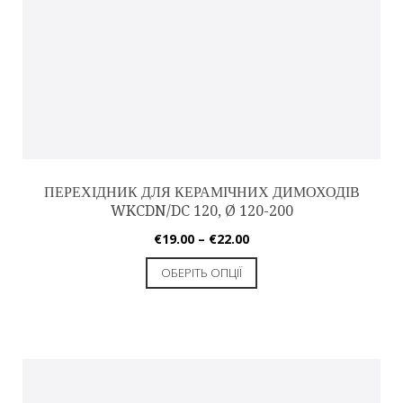
ПЕРЕХІДНИК ДЛЯ КЕРАМІЧНИХ ДИМОХОДІВ
WKCDN/DC 120, Ø 120-200
€
19.00
–
€
22.00
ОБЕРІТЬ ОПЦІЇ