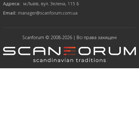
Адреса:
м.Львів, вул. Зелена, 115 Б
Email:
manager@scanforum.com.ua
Scanforum © 2008-2026 | Всі права захищені