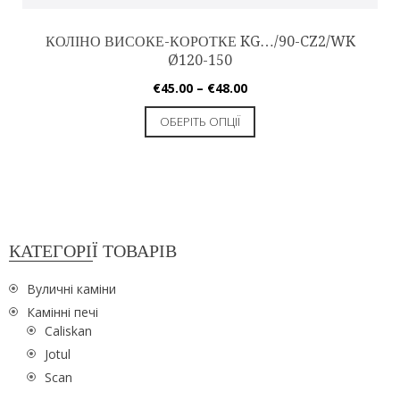
КОЛІНО ВИСОКЕ-КОРОТКЕ KG…/90-CZ2/WK
Ø120-150
€
45.00
–
€
48.00
ОБЕРІТЬ ОПЦІЇ
КАТЕГОРІЇ ТОВАРІВ
Вуличні каміни
Камінні печі
Caliskan
Jotul
Scan