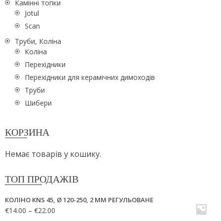
Камінні топки
Jotul
Scan
Труби, Коліна
Коліна
Перехідники
Перехідники для керамічних димоходів
Труби
Шибери
КОРЗИНА
Немає товарів у кошику.
ТОП ПРОДАЖІВ
КОЛІНО KNS 45, Ø 120-250, 2 ММ РЕГУЛЬОВАНЕ
€
14.00
–
€
22.00