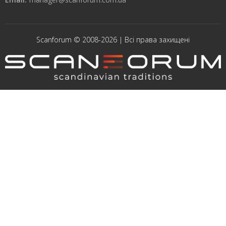
Scanforum © 2008-2026 | Всі права захищені