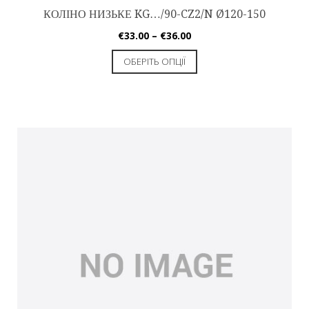
КОЛІНО НИЗЬКЕ KG…/90-CZ2/N Ø120-150
€
33.00
–
€
36.00
ОБЕРІТЬ ОПЦІЇ