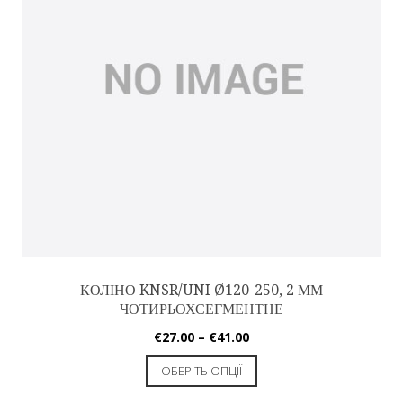
КОЛІНО KNSR/UNI Ø120-250, 2 ММ
ЧОТИРЬОХСЕГМЕНТНЕ
€
27.00
–
€
41.00
ОБЕРІТЬ ОПЦІЇ