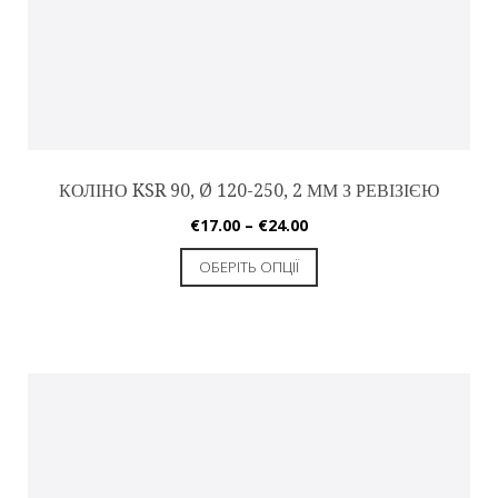
КОЛІНО KSR 90, Ø 120-250, 2 ММ З РЕВІЗІЄЮ
€
17.00
–
€
24.00
ОБЕРІТЬ ОПЦІЇ