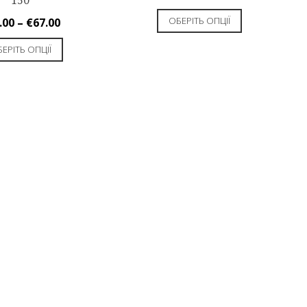
150
ОБЕРІТЬ ОПЦІЇ
.00
–
€
67.00
ЕРІТЬ ОПЦІЇ