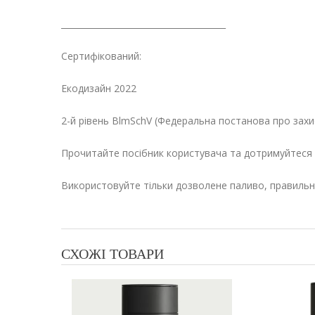
_______________________________________
Сертифікований:
Екодизайн 2022
2-й рівень BlmSchV (Федеральна постанова про захи
Прочитайте посібник користувача та дотримуйтеся 
Використовуйте тільки дозволене паливо, правильно
СХОЖІ ТОВАРИ