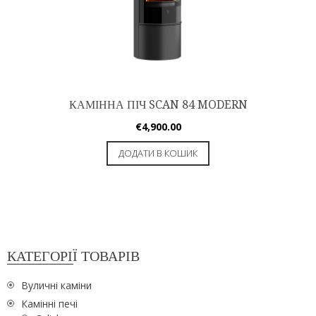
КАМІННА ПІЧ SCAN 84 MODERN
€
4,900.00
ДОДАТИ В КОШИК
КАТЕГОРІЇ ТОВАРІВ
Вуличні каміни
Камінні печі