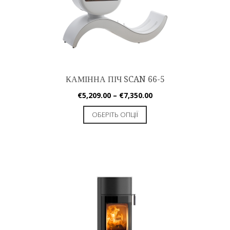
КАМІННА ПІЧ SCAN 66-5
€
5,209.00
–
€
7,350.00
ОБЕРІТЬ ОПЦІЇ