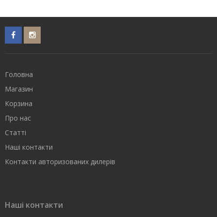
Головна
Магазин
Корзина
Про нас
Статті
Наші контакти
Контакти авторизованих дилерів
Наші контакти