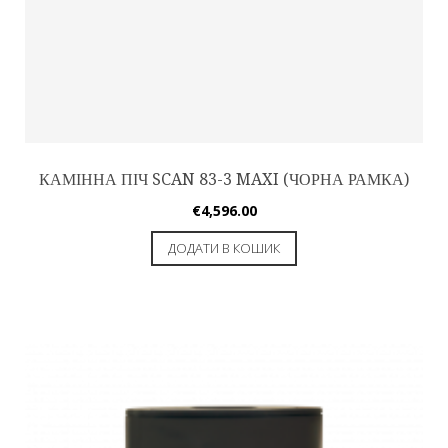
КАМІННА ПІЧ SCAN 83-3 MAXI (ЧОРНА РАМКА)
€
4,596.00
ДОДАТИ В КОШИК