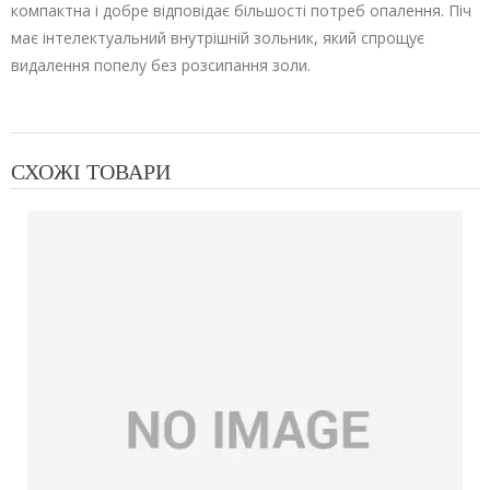
компактна і добре відповідає більшості потреб опалення. Піч
має інтелектуальний внутрішній зольник, який спрощує
видалення попелу без розсипання золи.
СХОЖІ ТОВАРИ