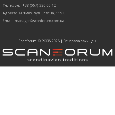
Телефон:
+38 (067) 320 00 12
Адреса:
м.Львів, вул. Зелена, 115 Б
Email:
manager@scanforum.com.ua
Scanforum © 2008-2026 | Всі права захищені