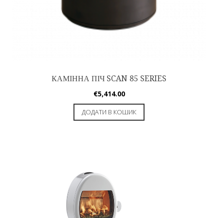
КАМІННА ПІЧ SCAN 85 SERIES
€
5,414.00
ДОДАТИ В КОШИК