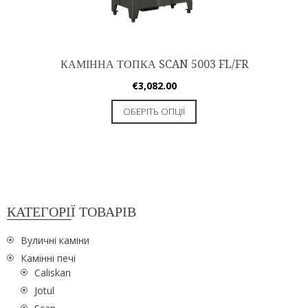
КАМІННА ТОПКА SCAN 5003 FL/FR
€
3,082.00
ОБЕРІТЬ ОПЦІЇ
КАТЕГОРІЇ ТОВАРІВ
Вуличні каміни
Камінні печі
Caliskan
Jotul