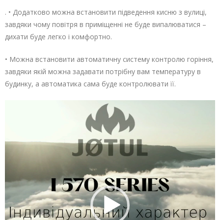
. • Додатково можна встановити підведення кисню з вулиці,
завдяки чому повітря в приміщенні не буде випалюватися –
дихати буде легко і комфортно.
• Можна встановити автоматичну систему контролю горіння,
завдяки якій можна задавати потрібну вам температуру в
будинку, а автоматика сама буде контролювати її.
Відеопрогравач