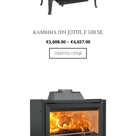
КАМІННА ПІЧ JOTUL F 500 SE
€
3,608.00
–
€
4,037.00
ОБЕРІТЬ ОПЦІЇ