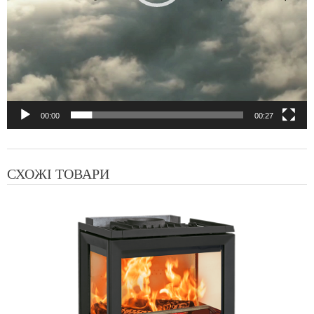
00:00
00:27
СХОЖІ ТОВАРИ