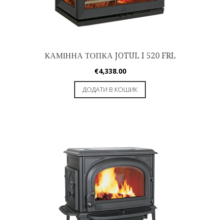
КАМІННА ТОПКА JOTUL I 520 FRL
€
4,338.00
ДОДАТИ В КОШИК