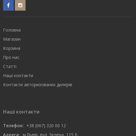
Головна
Магазин
Корзина
Про нас
Статті
Наші контакти
Контакти авторизованих дилерів
Наші контакти
Телефон:
+38 (067) 320 00 12
Адреса:
м.Львів, вул. Зелена, 115 Б