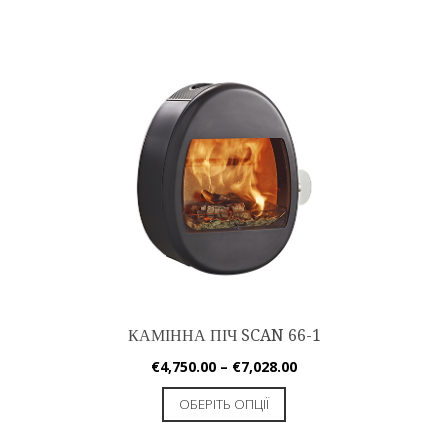
КАМІННА ПІЧ SCAN 66-1
€
4,750.00
–
€
7,028.00
ОБЕРІТЬ ОПЦІЇ