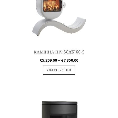
КАМІННА ПІЧ SCAN 66-5
€
5,209.00
–
€
7,350.00
ОБЕРІТЬ ОПЦІЇ