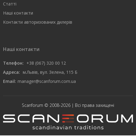
Статті
Наші контакти
Контакти авторизованих дилерів
Наші контакти
Телефон:
+38 (067) 320 00 12
Адреса:
м.Львів, вул. Зелена, 115 Б
Email:
manager@scanforum.com.ua
Scanforum © 2008-2026 | Всі права захищені