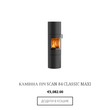
КАМІННА ПІЧ SCAN 84 CLASSIC MAXI
€
5,082.00
ДОДАТИ В КОШИК