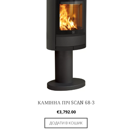
КАМІННА ПІЧ SCAN 68-3
€
3,792.00
ДОДАТИ В КОШИК